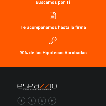
Buscamos por Ti
Te acompañamos hasta la firma
90% de las Hipotecas Aprobadas