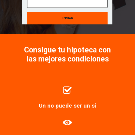
Consigue tu hipoteca con
las mejores condiciones
Un no puede ser un si