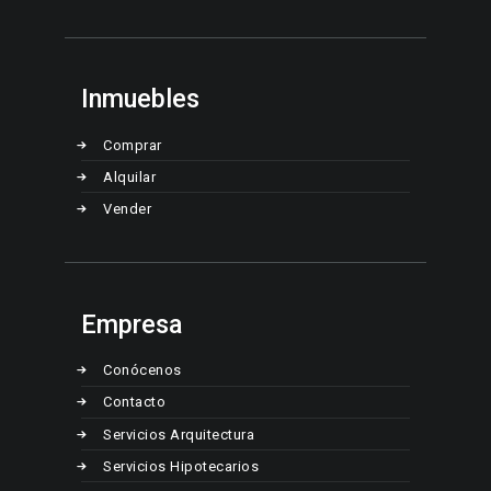
Inmuebles
Comprar
Alquilar
Vender
Empresa
Conócenos
Contacto
Servicios Arquitectura
Servicios Hipotecarios