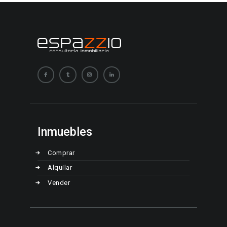
Inmuebles
Comprar
Alquilar
Vender