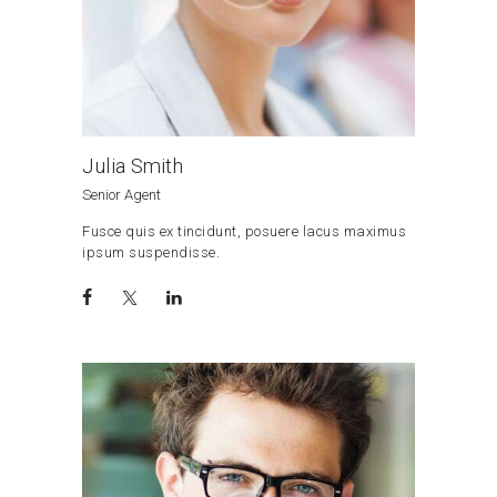
Julia Smith
Senior Agent
Fusce quis ex tincidunt, posuere lacus maximus
ipsum suspendisse.