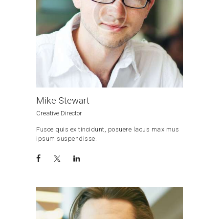
Mike Stewart
Creative Director
Fusce quis ex tincidunt, posuere lacus maximus
ipsum suspendisse.