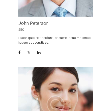
John Peterson
SEO
Fusce quis ex tincidunt, posuere lacus maximus
ipsum suspendisse.