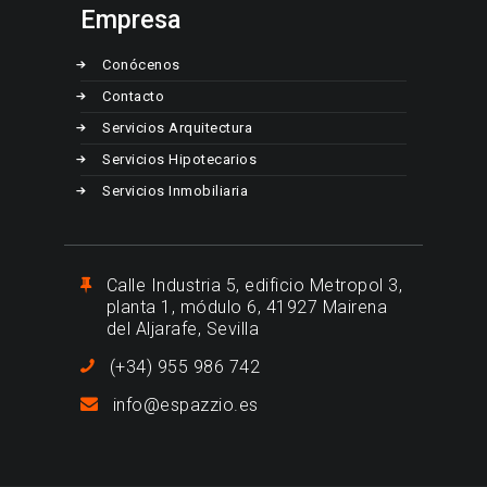
Empresa
Conócenos
Contacto
Servicios Arquitectura
Servicios Hipotecarios
Servicios Inmobiliaria
Calle Industria 5, edificio Metropol 3,
planta 1, módulo 6, 41927 Mairena
del Aljarafe, Sevilla
(+34) 955 986 742
info@espazzio.es