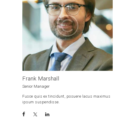
Frank Marshall
Senior Manager
Fusce quis ex tincidunt, posuere lacus maximus
ipsum suspendisse.