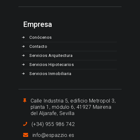
Empresa
Conócenos
Contacto
Servicios Arquitectura
Servicios Hipotecarios
Servicios Inmobiliaria
Calle Industria 5, edificio Metropol 3,
planta 1, módulo 6, 41927 Mairena
del Aljarafe, Sevilla
(+34) 955 986 742
info@espazzio.es