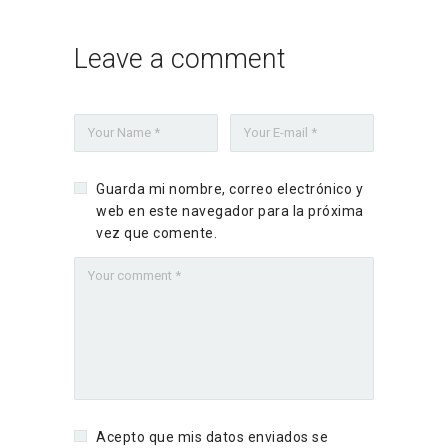
Leave a comment
Guarda mi nombre, correo electrónico y
web en este navegador para la próxima
vez que comente.
Acepto que mis datos enviados se