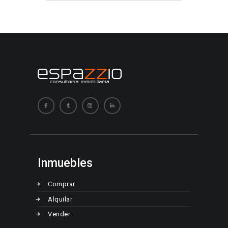
Inmuebles
Comprar
Alquilar
Vender