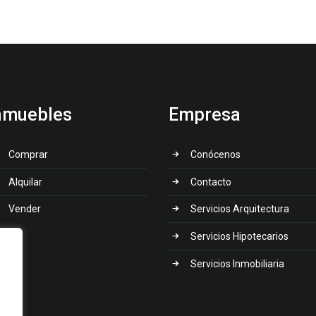
nmuebles
Empresa
Comprar
Conócenos
Alquilar
Contacto
Vender
Servicios Arquitectura
Servicios Hipotecarios
Servicios Inmobiliaria