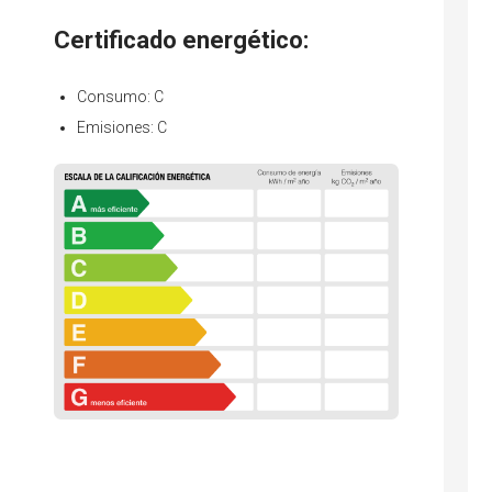
Certificado energético:
Consumo: C
Emisiones: C