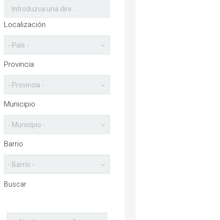
Localización
Provincia
Municipio
Barrio
Buscar