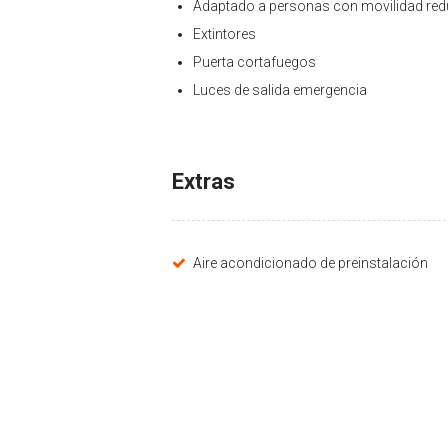
Adaptado a personas con movilidad red
Extintores
Puerta cortafuegos
Luces de salida emergencia
Extras
Aire acondicionado de preinstalación