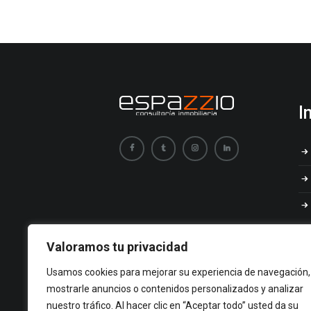
I
Valoramos tu privacidad
Usamos cookies para mejorar su experiencia de navegación,
mostrarle anuncios o contenidos personalizados y analizar
nuestro tráfico. Al hacer clic en “Aceptar todo” usted da su