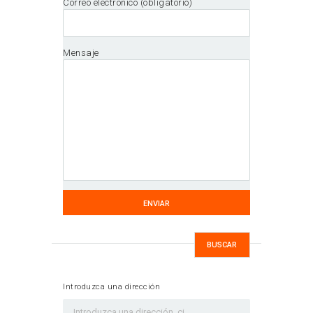
Correo electrónico (obligatorio)
Mensaje
Introduzca una dirección