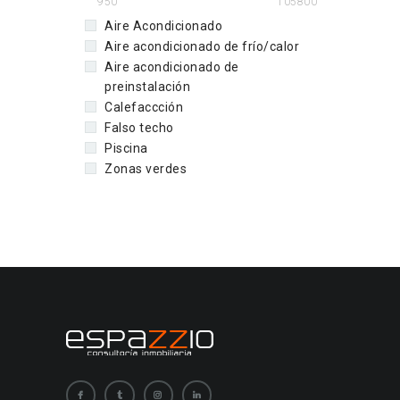
950
105800
Aire Acondicionado
Aire acondicionado de frío/calor
Aire acondicionado de
preinstalación
Calefaccción
Falso techo
Piscina
Zonas verdes