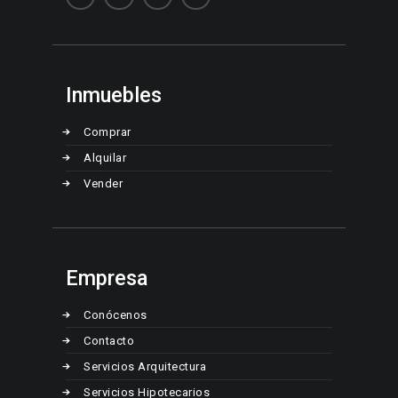
Inmuebles
Comprar
Alquilar
Vender
Empresa
Conócenos
Contacto
Servicios Arquitectura
Servicios Hipotecarios