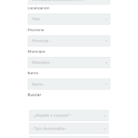
Localización
Provincia
Municipio
Barrio
Buscar