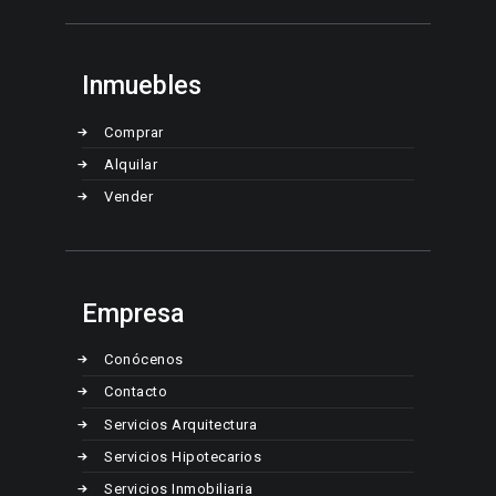
Inmuebles
Comprar
Alquilar
Vender
Empresa
Conócenos
Contacto
Servicios Arquitectura
Servicios Hipotecarios
Servicios Inmobiliaria