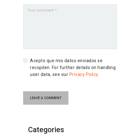
Acepto que mis datos enviados se
recopilen. For further details on handling
user data, see our
Privacy Policy
Categories