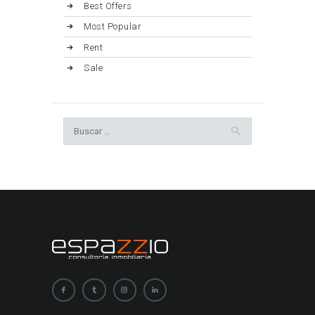
Best Offers
Most Popular
Rent
Sale
Buscar: